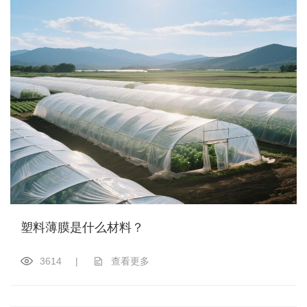
塑料薄膜是什么材料？
3614
|
查看更多