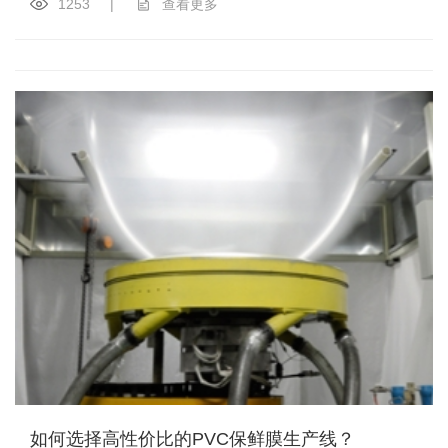
1253
|
查看更多
如何选择高性价比的PVC保鲜膜生产线？