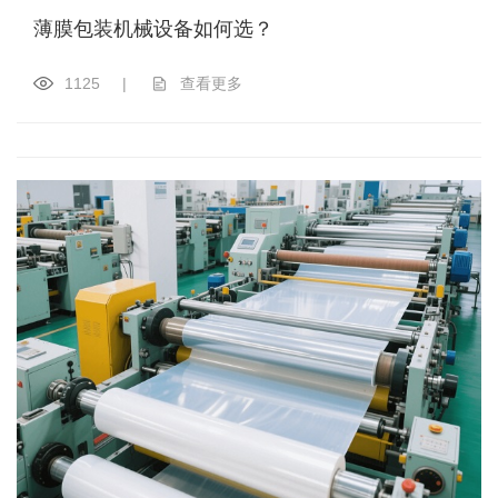
薄膜包装机械设备如何选？
1125
|
查看更多