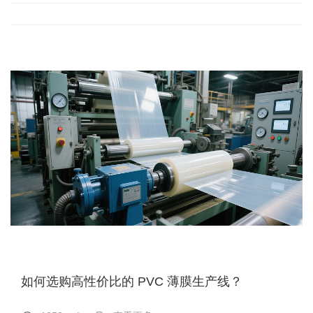
如何选购高性价比的 PVC 薄膜生产线？