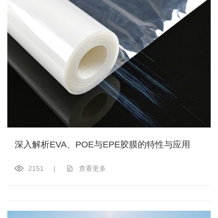
深入解析EVA、POE与EPE胶膜的特性与应用
2151
|
查看更多