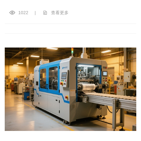
1022
|
查看更多