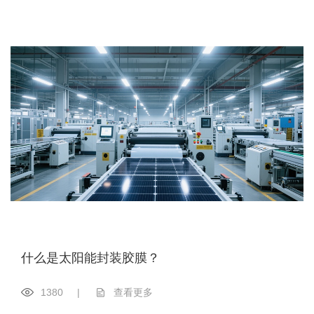
什么是太阳能封装胶膜？
1380
|
查看更多