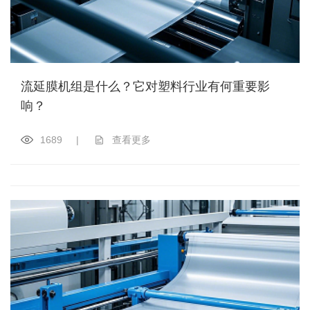
流延膜机组是什么？它对塑料行业有何重要影
响？
1689
|
查看更多