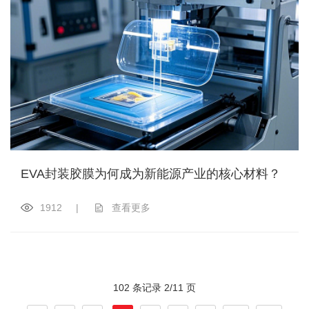
EVA封装胶膜为何成为新能源产业的核心材料？
1912
|
查看更多
102 条记录 2/11 页