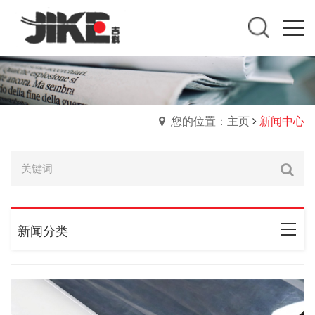
您的位置：主页
新闻中心
新闻分类