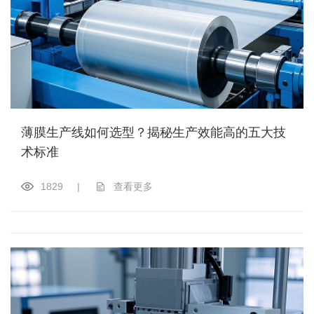
薄膜生产线如何选型？揭秘生产效能高的五大技
术标准
1829
|
查看更多