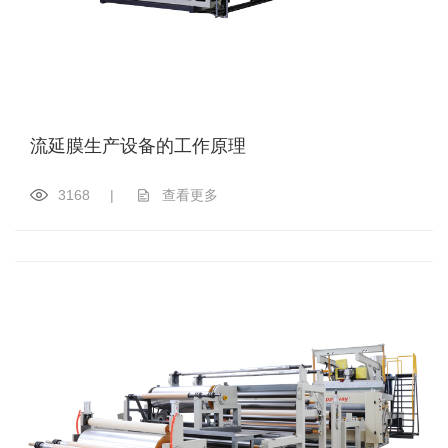
流延膜生产设备的工作原理
3168
|
查看更多