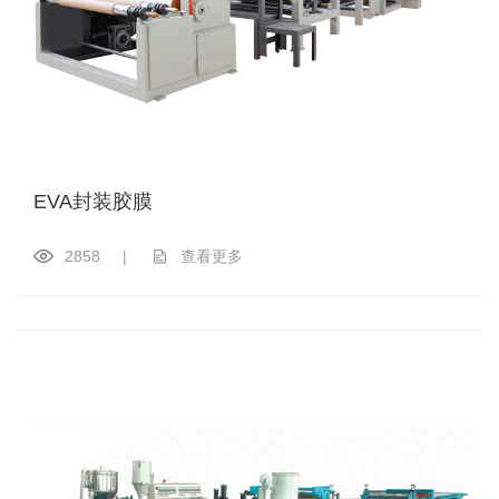
EVA封装胶膜
2858
|
查看更多