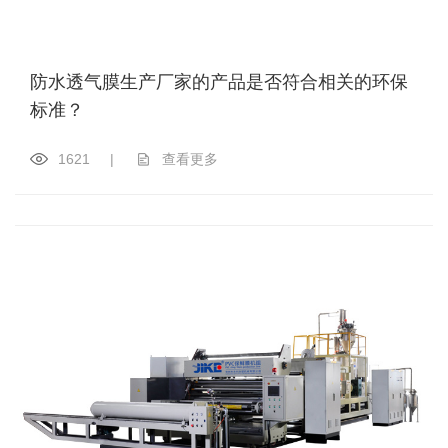
防水透气膜生产厂家的产品是否符合相关的环保
标准？
1621
|
查看更多