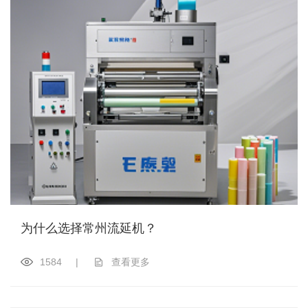
为什么选择常州流延机？
1584
|
查看更多