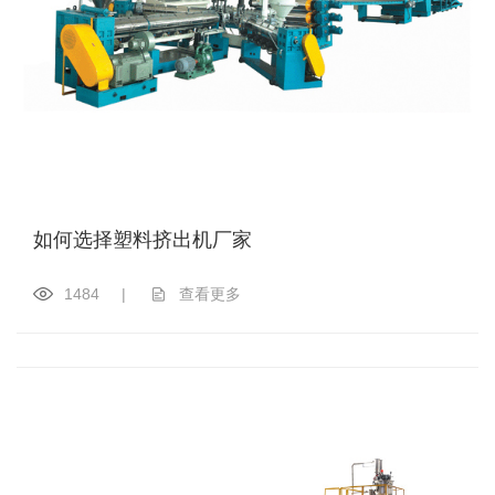
如何选择塑料挤出机厂家
1484
|
查看更多