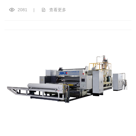
2081
|
查看更多