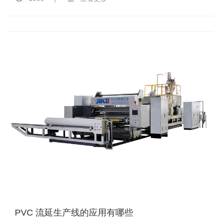
PVC 流延生产线的应用有哪些