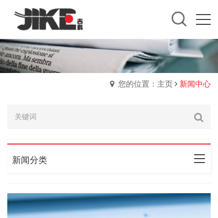
您的位置：主页
新闻中心
新闻分类