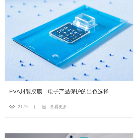
EVA封装胶膜：电子产品保护的出色选择
2179
|
查看更多