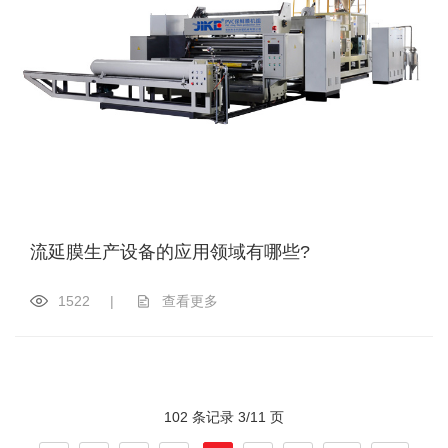
流延膜生产设备的应用领域有哪些?
1522
|
查看更多
102 条记录 3/11 页