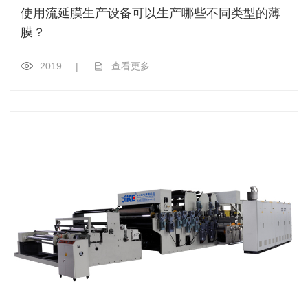
使用流延膜生产设备可以生产哪些不同类型的薄
膜？
2019
|
查看更多