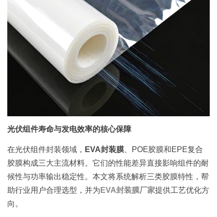
光伏组件寿命与发电效率的核心保障
在光伏组件封装领域，
EVA封装膜
、POE胶膜和EPE复合
胶膜构成三大主流材料。它们的性能差异直接影响组件的耐
候性与功率输出稳定性。本文将系统解析三类胶膜特性，帮
助行业用户合理选型，并为
EVA封装膜厂家
提供工艺优化方
向。