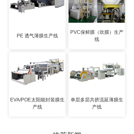
PVC保鲜膜（吹膜）生产
PE 透气薄膜生产线
线
EVA/POE太阳能封装膜生
单层多层共挤流延薄膜生
产线
产线