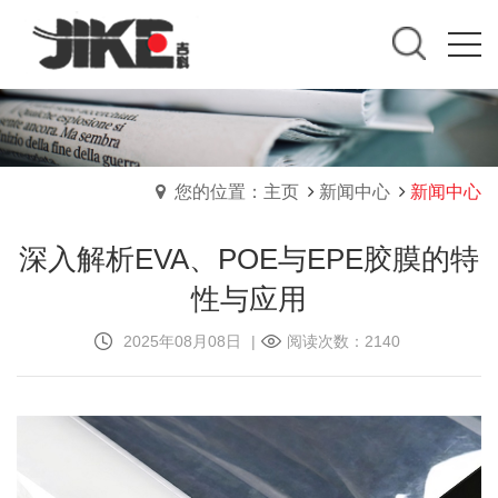
您的位置：主页
新闻中心
新闻中心
深入解析EVA、POE与EPE胶膜的特
性与应用
2025年08月08日
|
阅读次数：2140