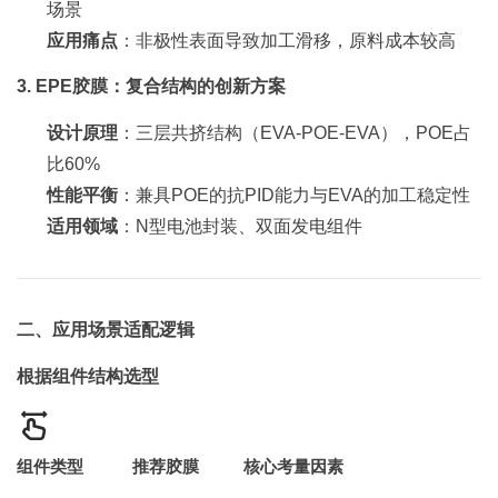
场景
应用痛点
：非极性表面导致加工滑移，原料成本较高
3. EPE胶膜：复合结构的创新方案
设计原理
：三层共挤结构（EVA-POE-EVA），POE占
比60%
性能平衡
：兼具POE的抗PID能力与EVA的加工稳定性
适用领域
：N型电池封装、双面发电组件
二、应用场景适配逻辑
根据组件结构选型
组件类型
推荐胶膜
核心考量因素