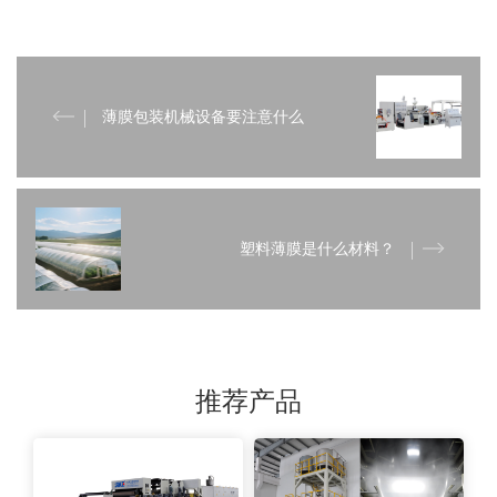
薄膜包装机械设备要注意什么
塑料薄膜是什么材料？
推荐产品