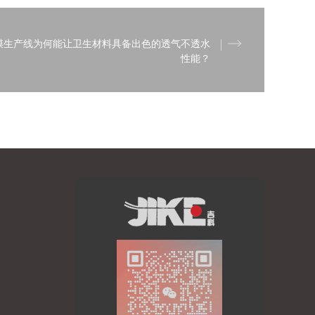
膜生产线为何能让卫生材料具备出色的透气不透水
性能？