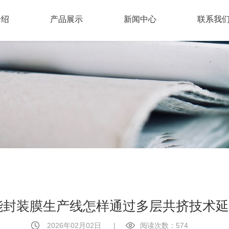
介绍
产品展示
新闻中心
联系我
太阳能封装膜生产线怎样通过多层共挤技术
2026年02月02日
|
阅读次数：574