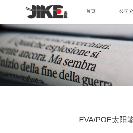
首页
公司
EVA/POE