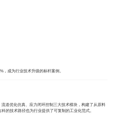
25%，成为行业技术升级的标杆案例。
计、流道优化仿真、应力闭环控制三大技术模块，构建了从原料
吉科的技术路径也为行业提供了可复制的工业化范式。