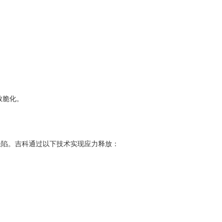
导致脆化。
缺陷。吉科通过以下技术实现应力释放：