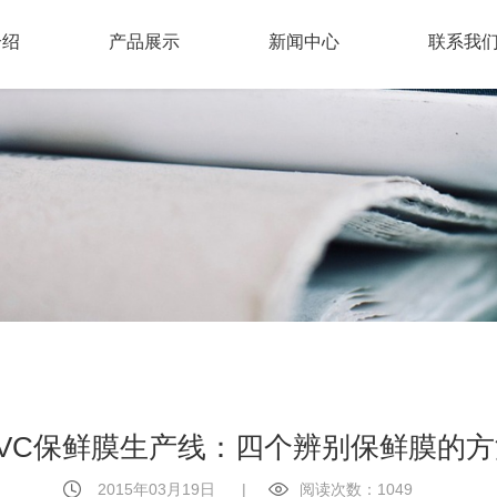
介绍
产品展示
新闻中心
联系我
PVC保鲜膜生产线：四个辨别保鲜膜的方
2015年03月19日
|
阅读次数：1049