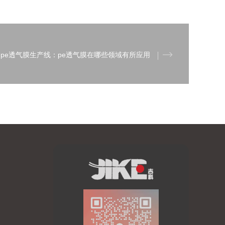
pe透气膜生产线：pe透气膜在哪些领域有所应用