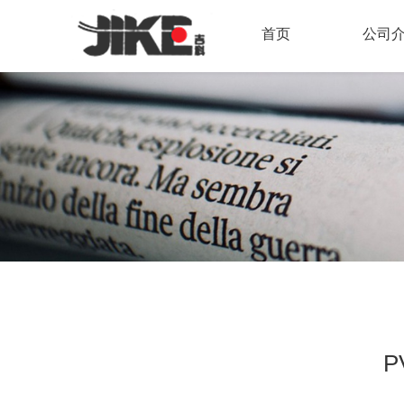
首页
公司