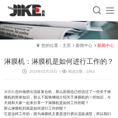
您的位置：主页
新闻中心
新闻中心
淋膜机：淋膜机是如何进行工作的？
2014年02月25日
|
阅读次数：1952
淋膜机
也叫做挤出流延复合机，那么前面也已经说过了一些关于淋
膜机的简单知识，那么下面将继续介绍关于淋膜机的一些知识，今
天就和大家一起来分享一下淋膜机是如何工作的呢？
那么淋膜机到底是如何进行工作的呢？
它是这样工作的：因为淋膜机主要是进行挤出流延成型，所以我们