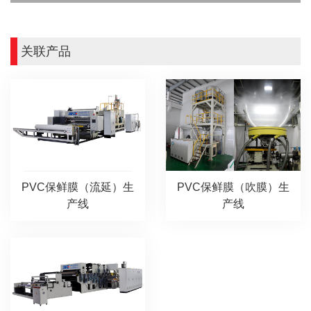
关联产品
PVC保鲜膜（流延）生
PVC保鲜膜（吹膜）生
产线
产线