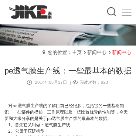
您的位置：主页
新闻中心
新闻中心
pe透气膜生产线：一些最基本的数据
2014年05月17日
|
阅读次数：820
对
pe透气膜生产线
的了解目前已经很多，包括它的一些基础知
识，一些部件的描述，工作原理以及一些比较优异的性能等，今天
要和大家分享的是关于pe透气膜生产线的最基本的数据。
1、首先它又叫做：透气膜生产线
2、它属于压延机型