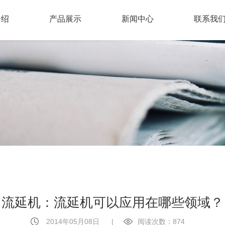
介绍
产品展示
新闻中心
联系我
流延机：流延机可以应用在哪些领域？
2014年05月08日
|
阅读次数：874