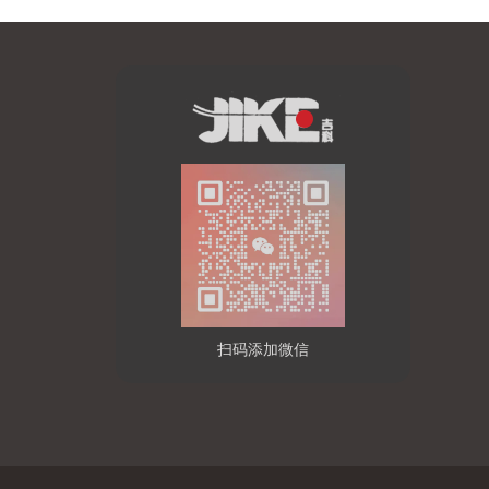
扫码添加微信