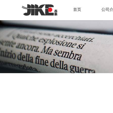
首页
公司