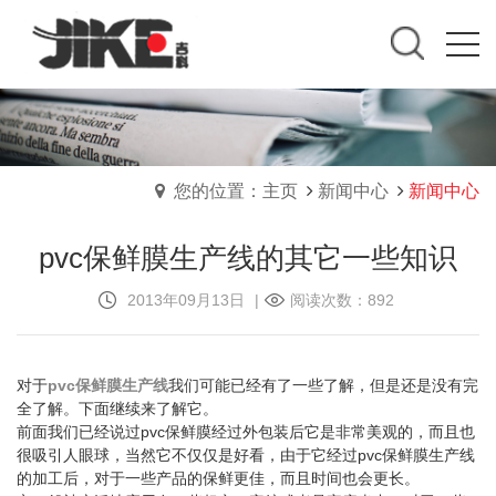
您的位置：主页
新闻中心
新闻中心
pvc保鲜膜生产线的其它一些知识
2013年09月13日
|
阅读次数：892
对于
pvc保鲜膜生产线
我们可能已经有了一些了解，但是还是没有完
全了解。下面继续来了解它。
前面我们已经说过pvc保鲜膜经过外包装后它是非常美观的，而且也
很吸引人眼球，当然它不仅仅是好看，由于它经过pvc保鲜膜生产线
的加工后，对于一些产品的保鲜更佳，而且时间也会更长。